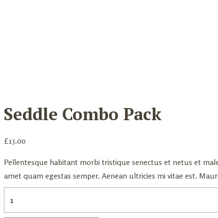
Seddle Combo Pack
£
15.00
Pellentesque habitant morbi tristique senectus et netus et male
amet quam egestas semper. Aenean ultricies mi vitae est. Mauris