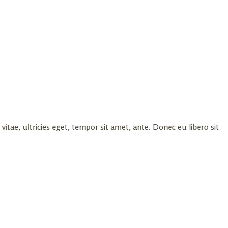
tae, ultricies eget, tempor sit amet, ante. Donec eu libero sit