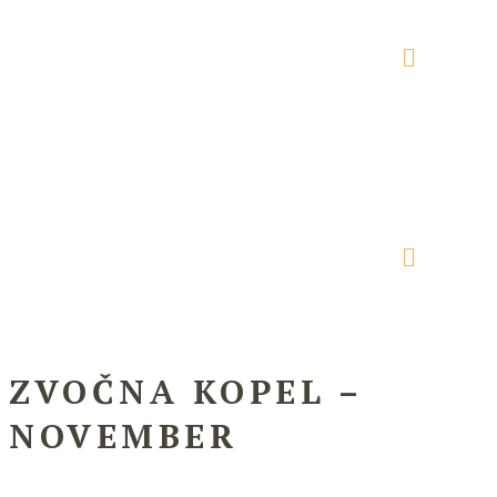
ZVOČNA KOPEL –
NOVEMBER