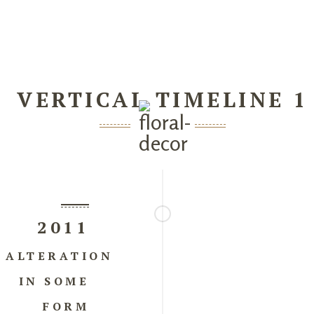
VERTICAL TIMELINE 1
2011
ALTERATION
IN SOME
FORM