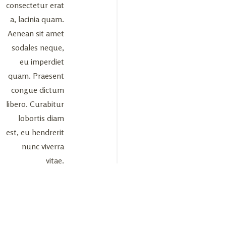
consectetur erat
a, lacinia quam.
Aenean sit amet
sodales neque,
eu imperdiet
quam. Praesent
congue dictum
libero. Curabitur
lobortis diam
est, eu hendrerit
nunc viverra
vitae.