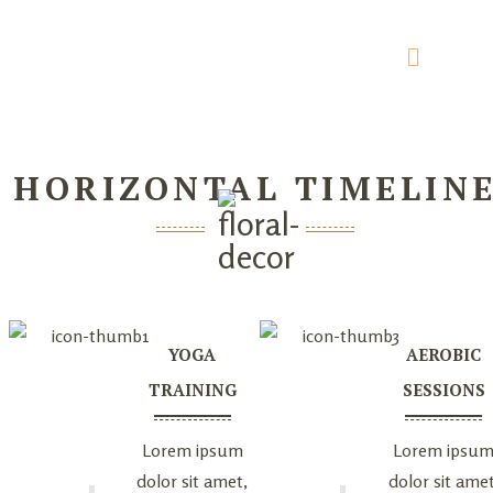
HORIZONTAL TIMELIN
YOGA
AEROBIC
TRAINING
SESSIONS
Lorem ipsum
Lorem ipsu
dolor sit amet,
dolor sit amet